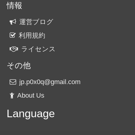
情報
運営ブログ
利用規約
ライセンス
その他
jp.p0x0q@gmail.com
About Us
Language