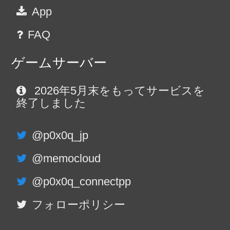
App
FAQ
ゲームサーバー
2026年5月末をもってサービスを
終了しました
@p0x0q_jp
@memocloud
@p0x0q_connectpp
フォローポリシー