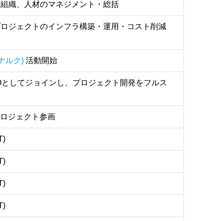
組織、人材のマネジメント・総括
ロジェクトのインフラ構築・運用・コスト削減
(ナルク)
活動開始
Oとしてジョインし、プロジェクト開発をフルス
ロジェクト参画
)
)
)
)