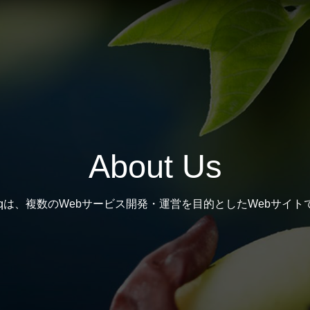
About Us
x0qは、複数のWebサービス開発・運営を目的としたWebサイト