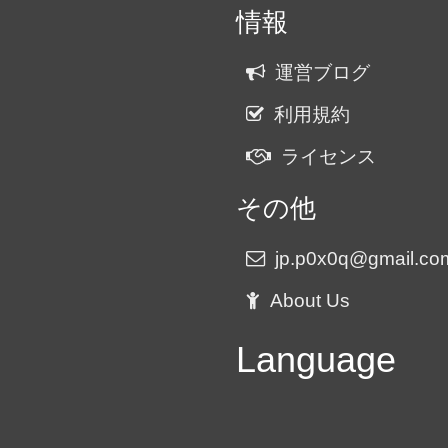
情報
運営ブログ
利用規約
ライセンス
その他
jp.p0x0q@gmail.co
About Us
Language