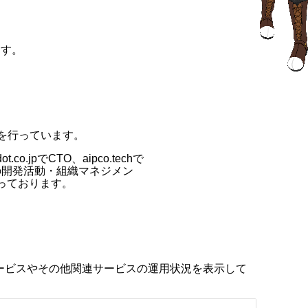
ます。
を行っています。
o.jpでCTO、aipco.techで
の開発活動・組織マネジメン
っております。
bサービスやその他関連サービスの運用状況を表示して