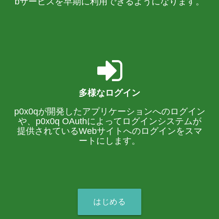
bサービスを早期に利用できるようになります。
多様なログイン
p0x0qが開発したアプリケーションへのログイン
や、p0x0q OAuthによってログインシステムが
提供されているWebサイトへのログインをスマ
ートにします。
はじめる