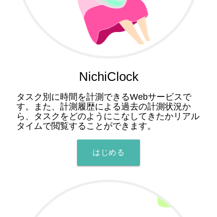
NichiClock
タスク別に時間を計測できるWebサービスで
す。また、計測履歴による過去の計測状況か
ら、タスクをどのようにこなしてきたかリアル
タイムで閲覧することができます。
はじめる