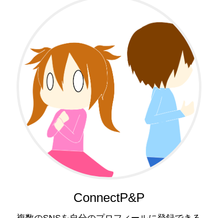
ConnectP&P
複数のSNSを自分のプロフィールに登録できる