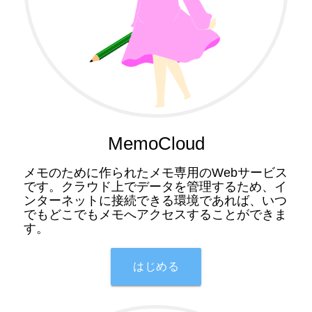
MemoCloud
メモのために作られたメモ専用のWebサービス
です。クラウド上でデータを管理するため、イ
ンターネットに接続できる環境であれば、いつ
でもどこでもメモへアクセスすることができま
す。
はじめる