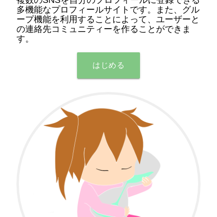
多機能なプロフィールサイトです。また、グル
ープ機能を利用することによって、ユーザーと
の連絡先コミュニティーを作ることができま
す。
はじめる