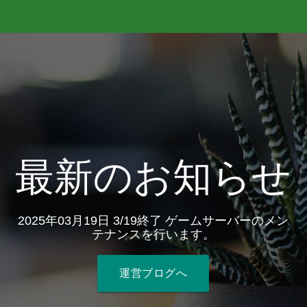
最新のお知らせ
2025年03月19日 3/19終了 ゲームサーバーのメン
テナンスを行います。
運営ブログへ