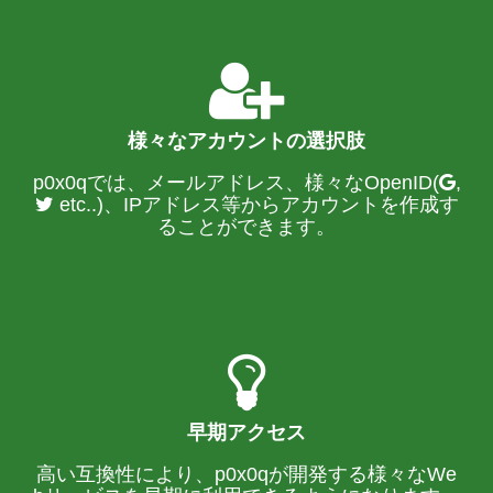
様々なアカウントの選択肢
p0x0qでは、メールアドレス、様々なOpenID(
,
etc..)、IPアドレス等からアカウントを作成す
ることができます。
早期アクセス
高い互換性により、p0x0qが開発する様々なWe