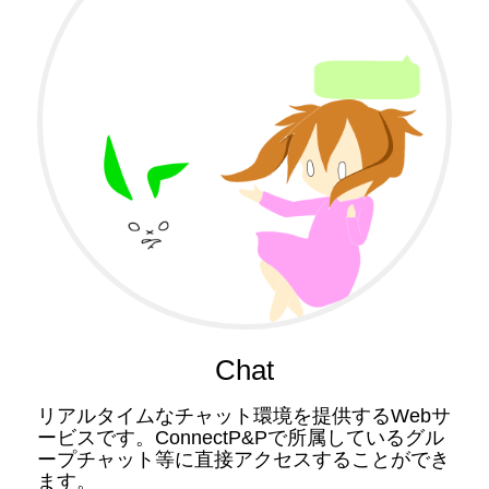
Chat
リアルタイムなチャット環境を提供するWebサ
ービスです。ConnectP&Pで所属しているグル
ープチャット等に直接アクセスすることができ
ます。