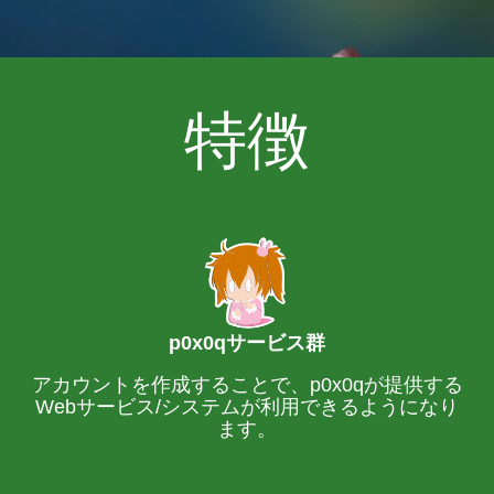
特徴
p0x0qサービス群
アカウントを作成することで、p0x0qが提供する
Webサービス/システムが利用できるようになり
ます。