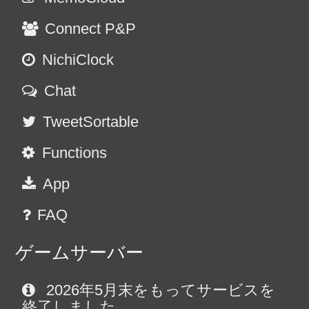
Connect P&P
NichiClock
Chat
TweetSortable
Functions
App
FAQ
ゲームサーバー
2026年5月末をもってサービスを
終了しました