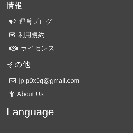
情報
運営ブログ
利用規約
ライセンス
その他
jp.p0x0q@gmail.com
About Us
Language