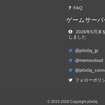
FAQ
ゲームサーバ
2026年5月
しました
@p0x0q_jp
@memocloud
@p0x0q_conn
フォローポリ
© 2015-2026 Copyright p0x0q