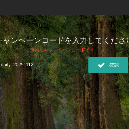
キャンペーンコードを入力してくださ
無効なキャンペーンコードです。
確認