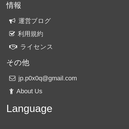
情報
運営ブログ
利用規約
ライセンス
その他
jp.p0x0q@gmail.com
About Us
Language