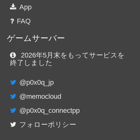
App
FAQ
ゲームサーバー
2026年5月末をもってサービスを
終了しました
@p0x0q_jp
@memocloud
@p0x0q_connectpp
フォローポリシー