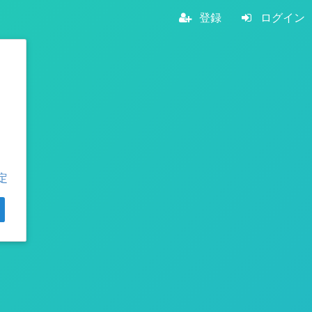
登録
ログイン
定