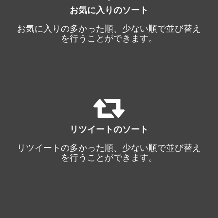
お気に入りのソート
お気に入りの多かった順、少ない順で並び替え
を行うことができます。
リツイートのソート
リツイートの多かった順、少ない順で並び替え
を行うことができます。