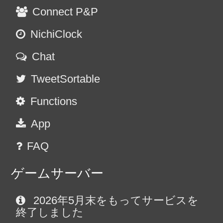
Connect P&P
NichiClock
Chat
TweetSortable
Functions
App
FAQ
ゲームサーバー
2026年5月末をもってサービスを
終了しました