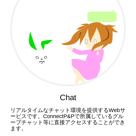
Chat
リアルタイムなチャット環境を提供するWebサ
ービスです。ConnectP&Pで所属しているグル
ープチャット等に直接アクセスすることができ
ます。