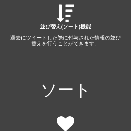
並び替え(ソート)機能
過去にツイートした際に付与された情報の並び
替えを行うことができます。
ソート