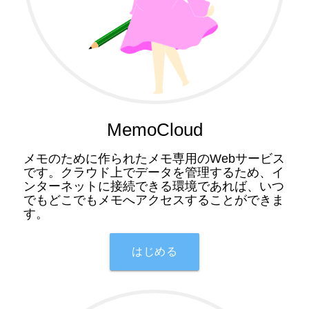
MemoCloud
メモのために作られたメモ専用のWebサービス
です。クラウド上でデータを管理するため、イ
ンターネットに接続できる環境であれば、いつ
でもどこでもメモへアクセスすることができま
す。
はじめる