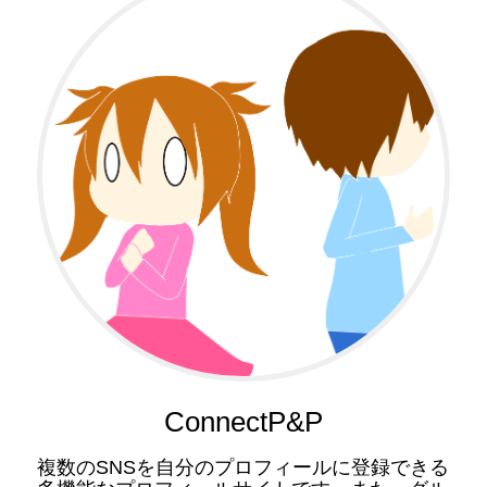
ConnectP&P
複数のSNSを自分のプロフィールに登録できる