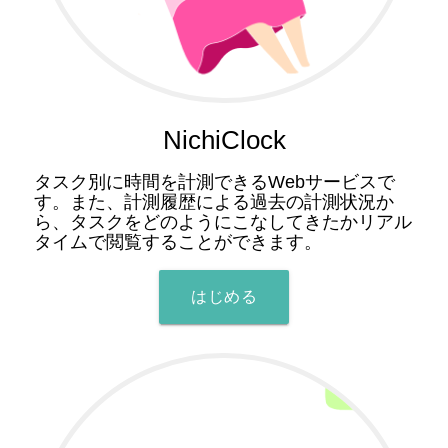
NichiClock
タスク別に時間を計測できるWebサービスで
す。また、計測履歴による過去の計測状況か
ら、タスクをどのようにこなしてきたかリアル
タイムで閲覧することができます。
はじめる