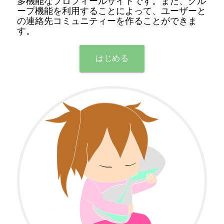
多機能なプロフィールサイトです。また、グル
ープ機能を利用することによって、ユーザーと
の連絡先コミュニティーを作ることができま
す。
はじめる