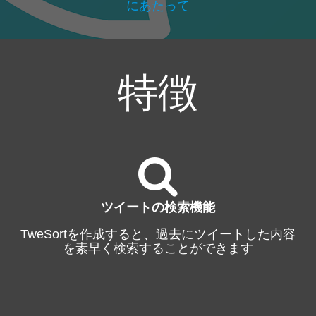
にあたって
特徴
ツイートの検索機能
TweSortを作成すると、過去にツイートした内容
を素早く検索することができます