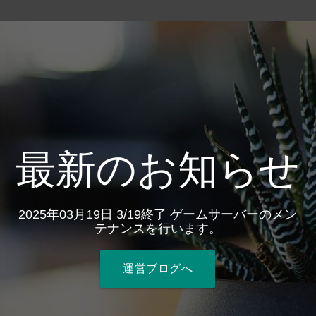
最新のお知らせ
2025年03月19日 3/19終了 ゲームサーバーのメン
テナンスを行います。
運営ブログへ