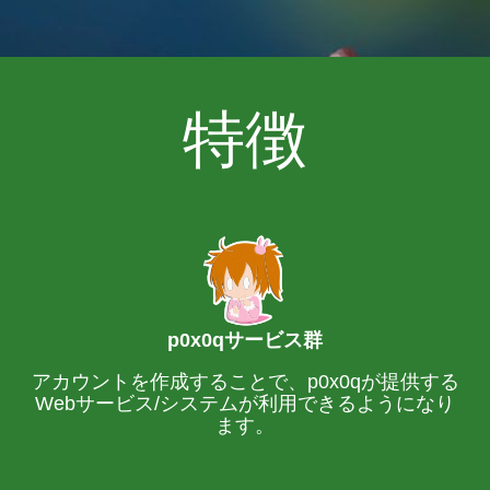
特徴
p0x0qサービス群
アカウントを作成することで、p0x0qが提供する
Webサービス/システムが利用できるようになり
ます。