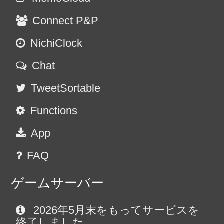
Connect P&P
NichiClock
Chat
TweetSortable
Functions
App
FAQ
ゲームサーバー
2026年5月末をもってサービスを
終了しました