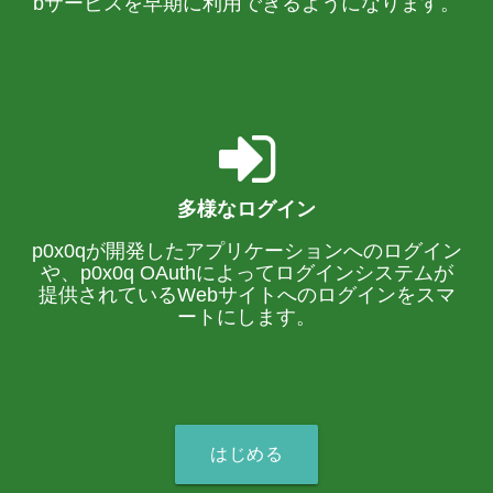
bサービスを早期に利用できるようになります。
多様なログイン
p0x0qが開発したアプリケーションへのログイン
や、p0x0q OAuthによってログインシステムが
提供されているWebサイトへのログインをスマ
ートにします。
はじめる