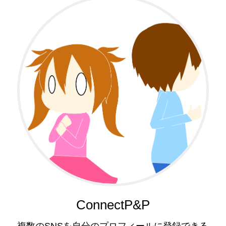
ConnectP&P
複数のSNSを自分のプロフィールに登録できる