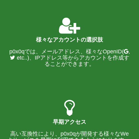
様々なアカウントの選択肢
p0x0qでは、メールアドレス、様々なOpenID(
,
etc..)、IPアドレス等からアカウントを作成す
ることができます。
早期アクセス
高い互換性により、p0x0qが開発する様々なWe