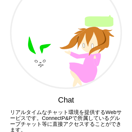
Chat
リアルタイムなチャット環境を提供するWebサ
ービスです。ConnectP&Pで所属しているグル
ープチャット等に直接アクセスすることができ
ます。