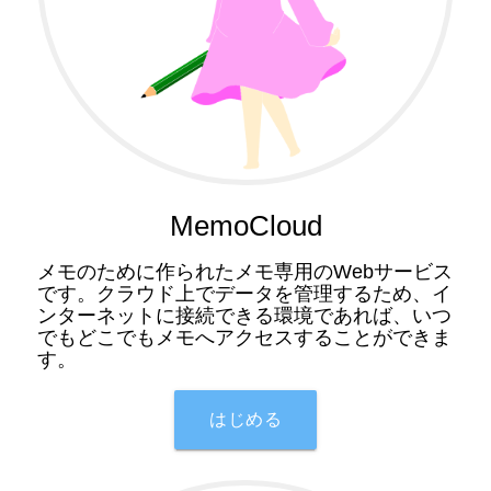
MemoCloud
メモのために作られたメモ専用のWebサービス
です。クラウド上でデータを管理するため、イ
ンターネットに接続できる環境であれば、いつ
でもどこでもメモへアクセスすることができま
す。
はじめる