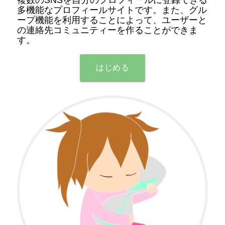
多機能なプロフィールサイトです。また、グル
ープ機能を利用することによって、ユーザーと
の連絡先コミュニティーを作ることができま
す。
はじめる