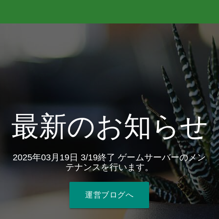
最新のお知らせ
2025年03月19日 3/19終了 ゲームサーバーのメン
テナンスを行います。
運営ブログへ