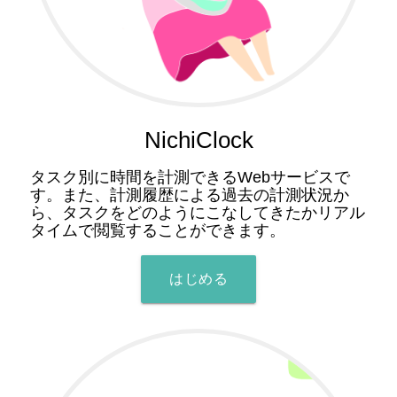
NichiClock
タスク別に時間を計測できるWebサービスで
す。また、計測履歴による過去の計測状況か
ら、タスクをどのようにこなしてきたかリアル
タイムで閲覧することができます。
はじめる