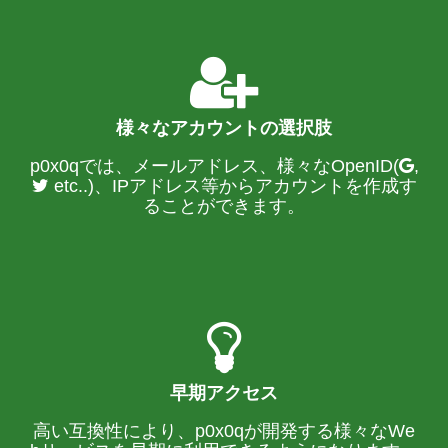
様々なアカウントの選択肢
p0x0qでは、メールアドレス、様々なOpenID(
,
etc..)、IPアドレス等からアカウントを作成す
ることができます。
早期アクセス
高い互換性により、p0x0qが開発する様々なWe