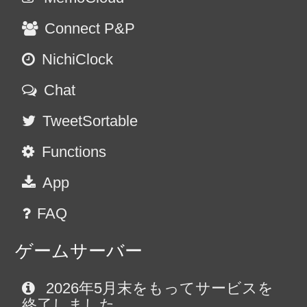
Connect P&P
NichiClock
Chat
TweetSortable
Functions
App
FAQ
ゲームサーバー
2026年5月末をもってサービスを
終了しました