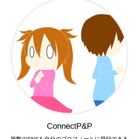
ConnectP&P
複数のSNSを自分のプロフィールに登録できる