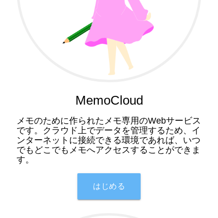
MemoCloud
メモのために作られたメモ専用のWebサービス
です。クラウド上でデータを管理するため、イ
ンターネットに接続できる環境であれば、いつ
でもどこでもメモへアクセスすることができま
す。
はじめる