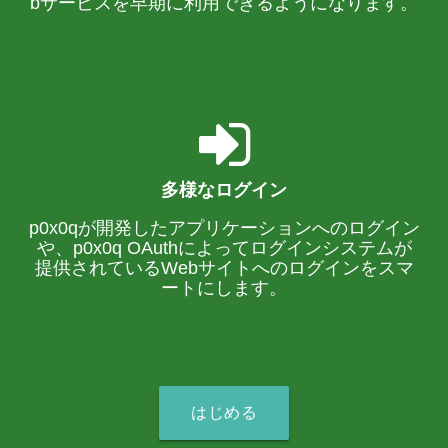
bサービスを早期に利用できるようになります。
多様なログイン
p0x0qが開発したアプリケーションへのログイン
や、p0x0q OAuthによってログインシステムが
提供されているWebサイトへのログインをスマ
ートにします。
はじめる