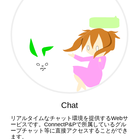
Chat
リアルタイムなチャット環境を提供するWebサ
ービスです。ConnectP&Pで所属しているグル
ープチャット等に直接アクセスすることができ
ます。