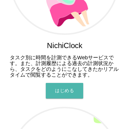
NichiClock
タスク別に時間を計測できるWebサービスで
す。また、計測履歴による過去の計測状況か
ら、タスクをどのようにこなしてきたかリアル
タイムで閲覧することができます。
はじめる