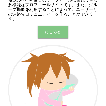
多機能なプロフィールサイトです。また、グル
ープ機能を利用することによって、ユーザーと
の連絡先コミュニティーを作ることができま
す。
はじめる