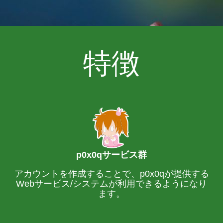
特徴
p0x0qサービス群
アカウントを作成することで、p0x0qが提供する
Webサービス/システムが利用できるようになり
ます。