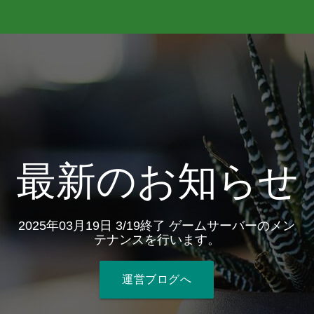
最新のお知らせ
2025年03月19日 3/19終了 ゲームサーバーのメン
テナンスを行います。
運営ブログへ