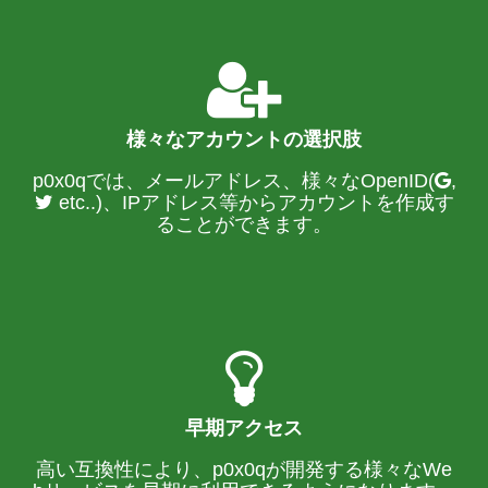
様々なアカウントの選択肢
p0x0qでは、メールアドレス、様々なOpenID(
,
etc..)、IPアドレス等からアカウントを作成す
ることができます。
早期アクセス
高い互換性により、p0x0qが開発する様々なWe