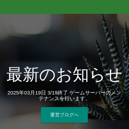
最新のお知らせ
2025年03月19日 3/19終了 ゲームサーバーのメン
テナンスを行います。
運営ブログへ