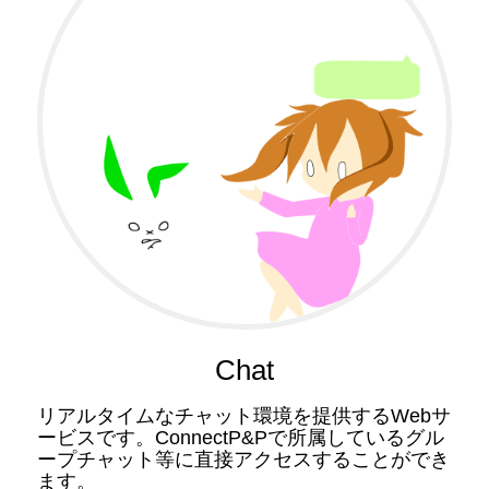
Chat
リアルタイムなチャット環境を提供するWebサ
ービスです。ConnectP&Pで所属しているグル
ープチャット等に直接アクセスすることができ
ます。