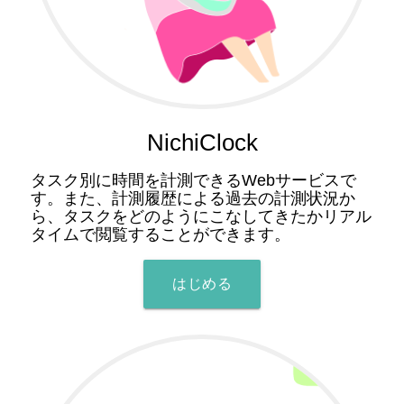
NichiClock
タスク別に時間を計測できるWebサービスで
す。また、計測履歴による過去の計測状況か
ら、タスクをどのようにこなしてきたかリアル
タイムで閲覧することができます。
はじめる