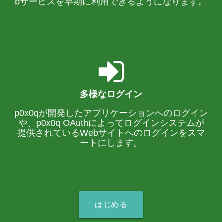
bサービスを早期に利用できるようになります。
多様なログイン
p0x0qが開発したアプリケーションへのログイン
や、p0x0q OAuthによってログインシステムが
提供されているWebサイトへのログインをスマ
ートにします。
はじめる