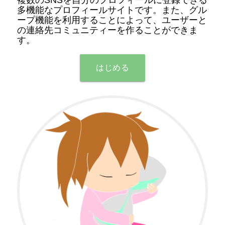
多機能なプロフィールサイトです。また、グル
ープ機能を利用することによって、ユーザーと
の連絡先コミュニティーを作ることができま
す。
はじめる