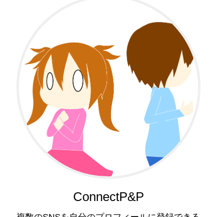
ConnectP&P
複数のSNSを自分のプロフィールに登録できる