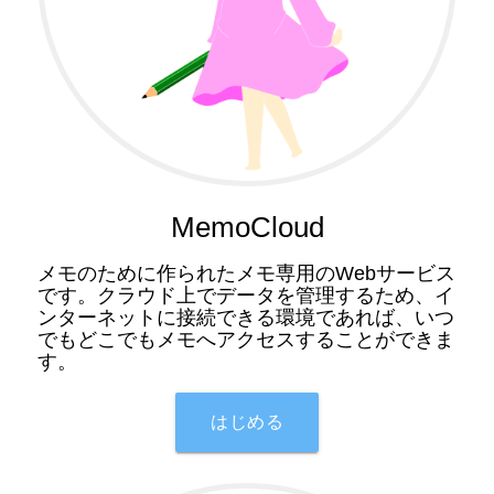
MemoCloud
メモのために作られたメモ専用のWebサービス
です。クラウド上でデータを管理するため、イ
ンターネットに接続できる環境であれば、いつ
でもどこでもメモへアクセスすることができま
す。
はじめる