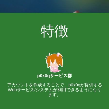
特徴
p0x0qサービス群
アカウントを作成することで、p0x0qが提供する
Webサービス/システムが利用できるようになり
ます。