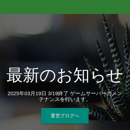
最新のお知らせ
2025年03月19日 3/19終了 ゲームサーバーのメン
テナンスを行います。
運営ブログへ