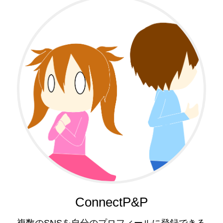
ConnectP&P
複数のSNSを自分のプロフィールに登録できる