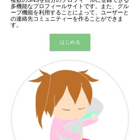
多機能なプロフィールサイトです。また、グル
ープ機能を利用することによって、ユーザーと
の連絡先コミュニティーを作ることができま
す。
はじめる