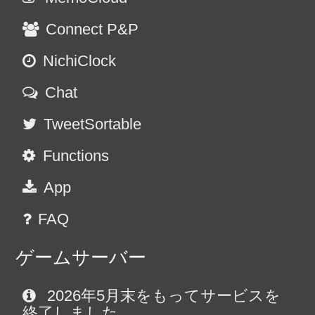
Connect P&P
NichiClock
Chat
TweetSortable
Functions
App
FAQ
ゲームサーバー
2026年5月末をもってサービスを
終了しました