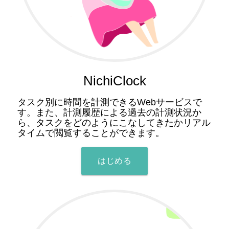
NichiClock
タスク別に時間を計測できるWebサービスで
す。また、計測履歴による過去の計測状況か
ら、タスクをどのようにこなしてきたかリアル
タイムで閲覧することができます。
はじめる