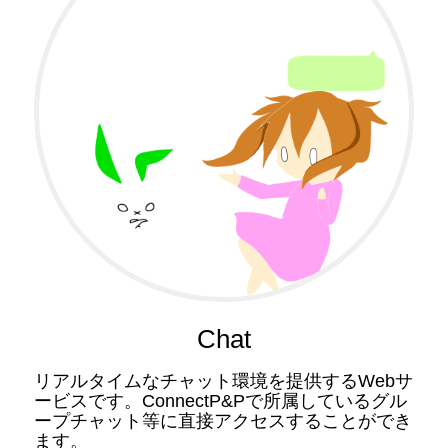
Chat
リアルタイムなチャット環境を提供するWebサ
ービスです。ConnectP&Pで所属しているグル
ープチャット等に直接アクセスすることができ
ます。