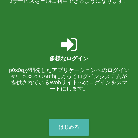
bサービスを早期に利用できるようになります。
多様なログイン
p0x0qが開発したアプリケーションへのログイン
や、p0x0q OAuthによってログインシステムが
提供されているWebサイトへのログインをスマ
ートにします。
はじめる