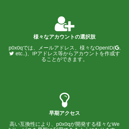
様々なアカウントの選択肢
p0x0qでは、メールアドレス、様々なOpenID(
,
etc..)、IPアドレス等からアカウントを作成す
ることができます。
早期アクセス
高い互換性により、p0x0qが開発する様々なWe