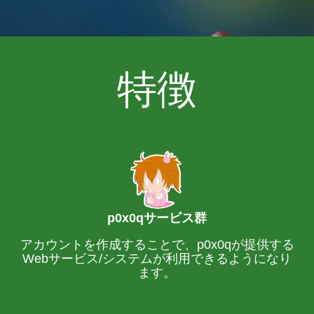
特徴
p0x0qサービス群
アカウントを作成することで、p0x0qが提供する
Webサービス/システムが利用できるようになり
ます。