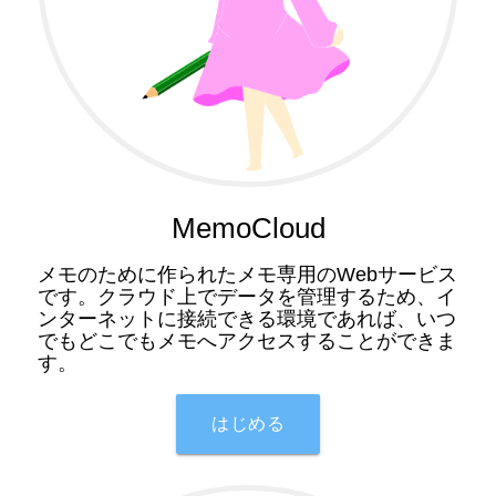
MemoCloud
メモのために作られたメモ専用のWebサービス
です。クラウド上でデータを管理するため、イ
ンターネットに接続できる環境であれば、いつ
でもどこでもメモへアクセスすることができま
す。
はじめる