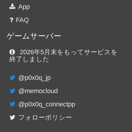
App
FAQ
ゲームサーバー
2026年5月末をもってサービスを
終了しました
@p0x0q_jp
@memocloud
@p0x0q_connectpp
フォローポリシー