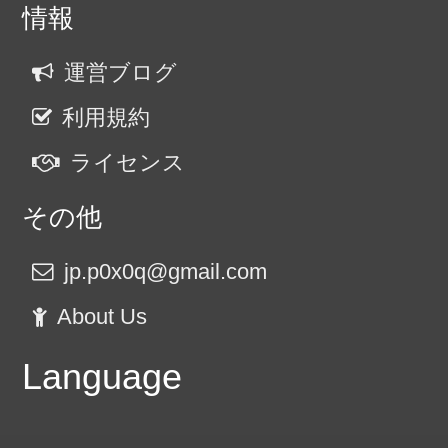
情報
運営ブログ
利用規約
ライセンス
その他
jp.p0x0q@gmail.com
About Us
Language