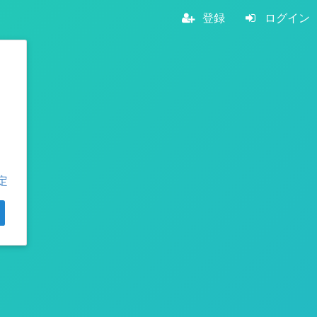
登録
ログイン
定