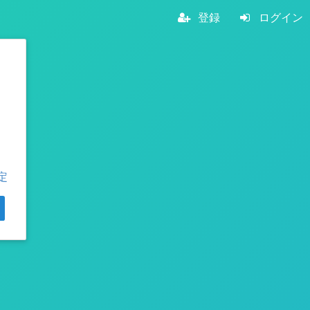
登録
ログイン
定