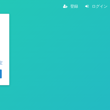
登録
ログイン
定